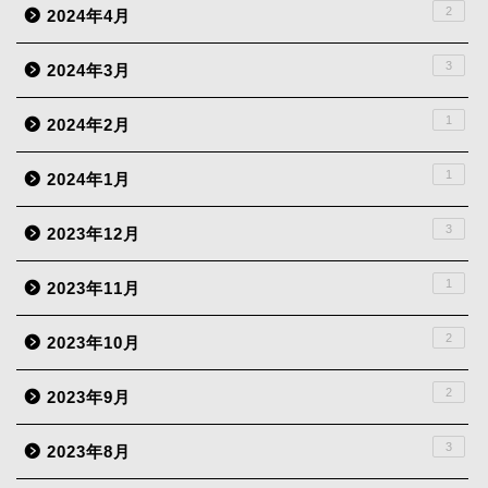
2
2024年4月
3
2024年3月
1
2024年2月
1
2024年1月
3
2023年12月
1
2023年11月
2
2023年10月
2
2023年9月
3
2023年8月