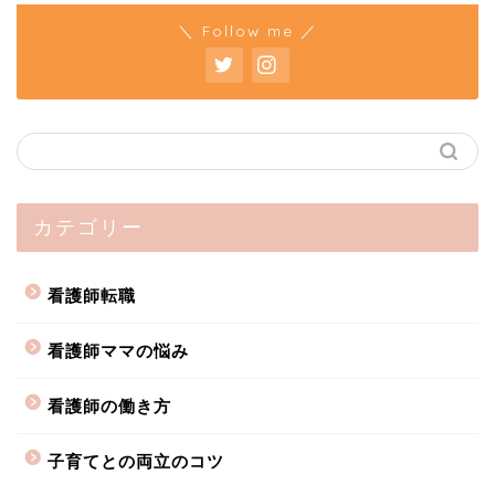
＼ Follow me ／
カテゴリー
看護師転職
看護師ママの悩み
看護師の働き方
子育てとの両立のコツ