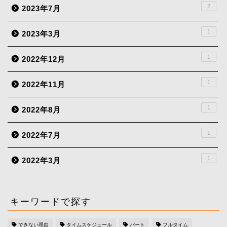
2
2023年7月
1
2023年3月
1
2022年12月
1
2022年11月
1
2022年8月
1
2022年7月
1
2022年3月
キーワードで探す
できない理由
タイムスケジュール
パート
フルタイム