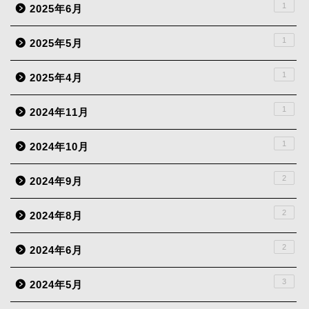
1
2025年6月
1
2025年5月
1
2025年4月
1
2024年11月
1
2024年10月
2
2024年9月
2
2024年8月
2
2024年6月
3
2024年5月