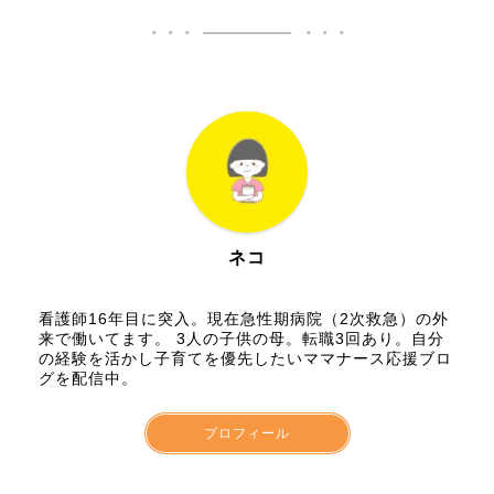
ネコ
看護師16年目に突入。現在急性期病院（2次救急）の外
来で働いてます。 3人の子供の母。転職3回あり。自分
の経験を活かし子育てを優先したいママナース応援ブロ
グを配信中。
プロフィール