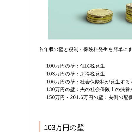
各年収の壁と税制・保険料発生を簡単に
100万円の壁：住民税発生
103万円の壁：所得税発生
106万円の壁：社会保険料が発生する
130万円の壁：夫の社会保険上の扶養
150万円・201.6万円の壁：夫側の
103万円の壁