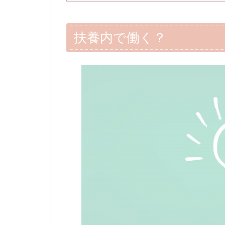
扶養内で働く？