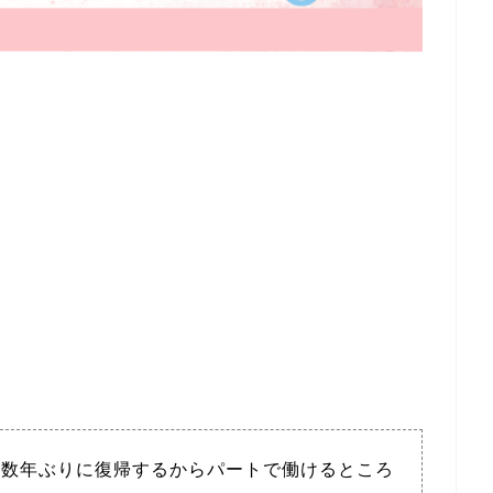
、数年ぶりに復帰するからパートで働けるところ