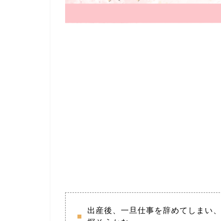
出産後、一旦仕事を辞めてしまい