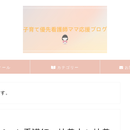
ィール
カテゴリー
お
ます。