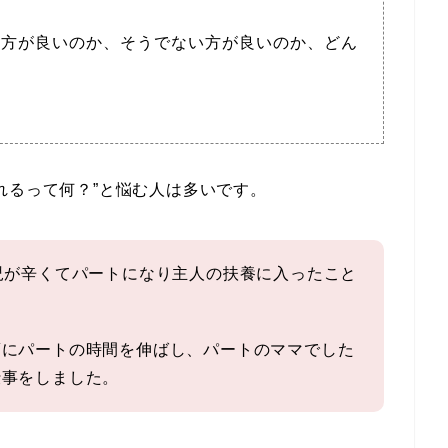
た方が良いのか、そうでない方が良いのか、どん
？
れるって何？”と悩む人は多いです。
児が辛くてパートになり主人の扶養に入ったこと
頃にパートの時間を伸ばし、パートのママでした
仕事をしました。