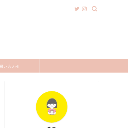
問い合わせ