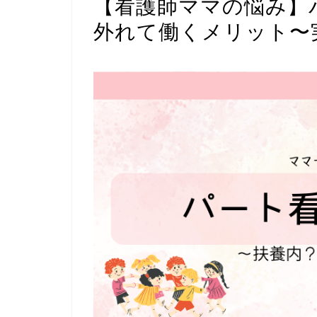
【看護師ママの悩み】
外れて働くメリット〜