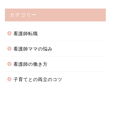
カテゴリー
看護師転職
看護師ママの悩み
看護師の働き方
子育てとの両立のコツ