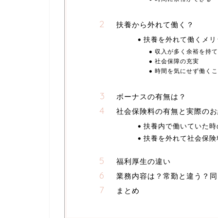
扶養から外れて働く？
扶養を外れて働くメリ
収入が多く余裕を持て
社会保障の充実
時間を気にせず働くこ
ボーナスの有無は？
社会保険料の有無と実際のお
扶養内で働いていた時
扶養を外れて社会保険
福利厚生の違い
業務内容は？常勤と違う？同
まとめ