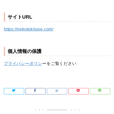
サイトURL
https://nekotokitune.com/
個人情報の保護
プライバシーポリシ
ーをご覧ください