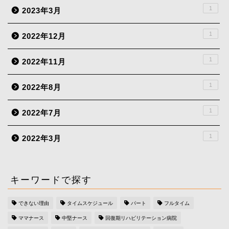
1
2023年3月
1
2022年12月
1
2022年11月
1
2022年8月
1
2022年7月
1
2022年3月
キーワードで探す
できない理由
タイムスケジュール
パート
フルタイム
ママナース
中堅ナース
回復期リハビリテーション病院