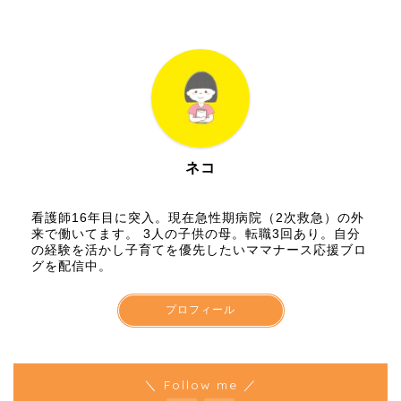
ネコ
看護師16年目に突入。現在急性期病院（2次救急）の外
来で働いてます。 3人の子供の母。転職3回あり。自分
の経験を活かし子育てを優先したいママナース応援ブロ
グを配信中。
プロフィール
＼ Follow me ／