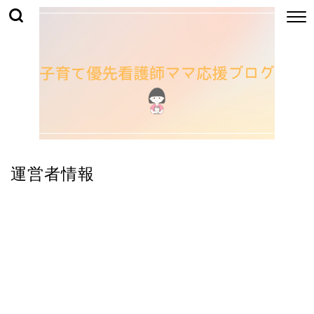
運営者情報