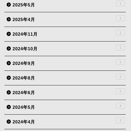
1
2025年5月
1
2025年4月
1
2024年11月
1
2024年10月
2
2024年9月
2
2024年8月
2
2024年6月
3
2024年5月
2
2024年4月