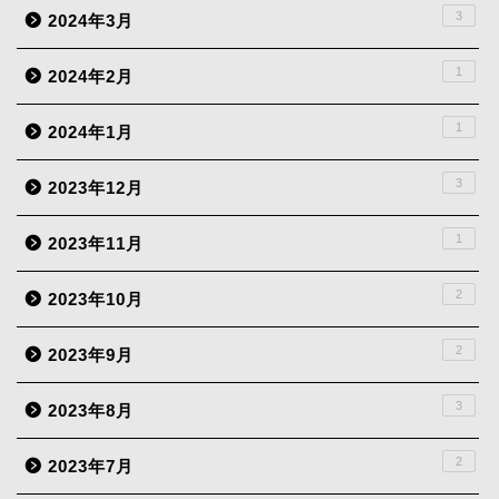
3
2024年3月
1
2024年2月
1
2024年1月
3
2023年12月
1
2023年11月
2
2023年10月
2
2023年9月
3
2023年8月
2
2023年7月