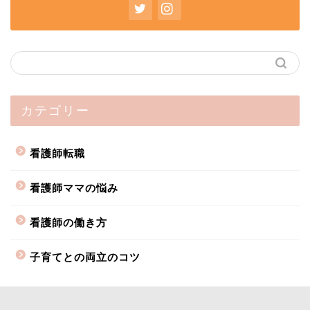
カテゴリー
看護師転職
看護師ママの悩み
看護師の働き方
子育てとの両立のコツ