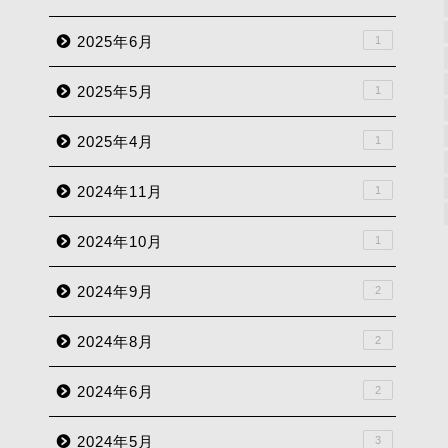
2025年6月
1
2025年5月
1
2025年4月
1
2024年11月
1
2024年10月
1
2024年9月
2
2024年8月
2
2024年6月
2
2024年5月
3