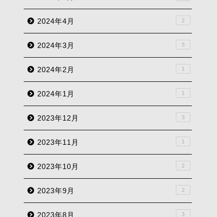
2024年4月
2
2024年3月
3
2024年2月
1
2024年1月
1
2023年12月
3
2023年11月
1
2023年10月
2
2023年9月
2
2023年8月
3