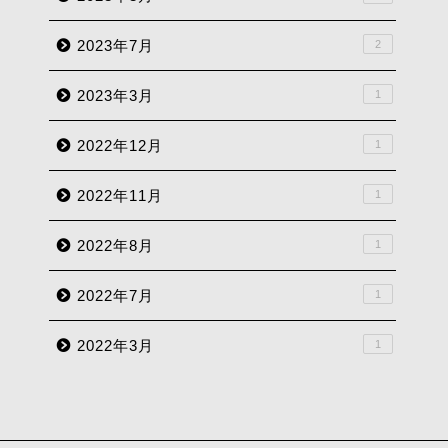
2023年7月
2
2023年3月
1
2022年12月
1
2022年11月
1
2022年8月
1
2022年7月
1
2022年3月
1