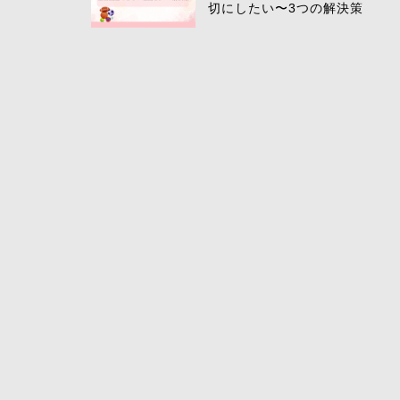
切にしたい〜3つの解決策