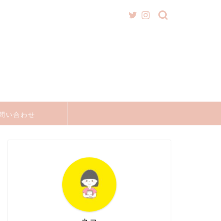
問い合わせ