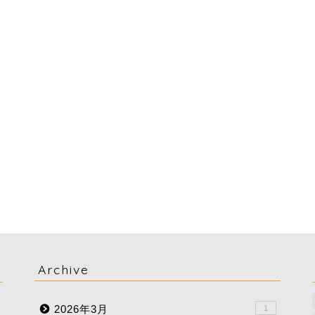
Archive
2026年3月
1