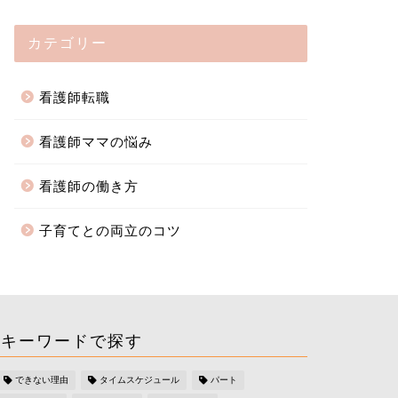
カテゴリー
看護師転職
看護師ママの悩み
看護師の働き方
子育てとの両立のコツ
キーワードで探す
できない理由
タイムスケジュール
パート