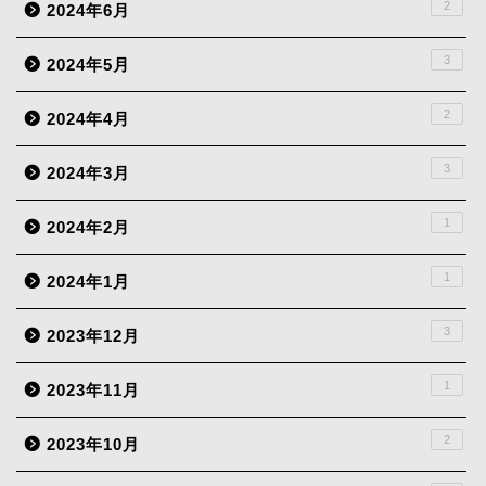
2
2024年6月
3
2024年5月
2
2024年4月
3
2024年3月
1
2024年2月
1
2024年1月
3
2023年12月
1
2023年11月
2
2023年10月