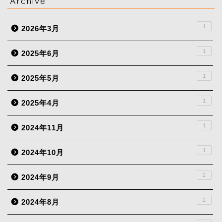
Archive
1
2026年3月
1
2025年6月
1
2025年5月
1
2025年4月
1
2024年11月
1
2024年10月
2
2024年9月
2
2024年8月