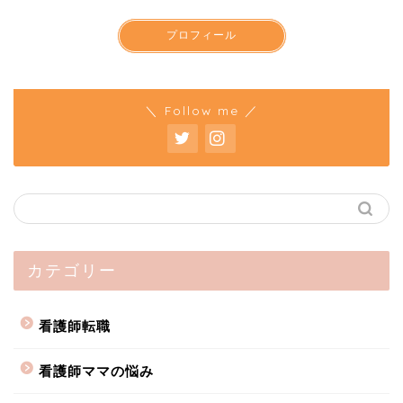
プロフィール
＼ Follow me ／
カテゴリー
看護師転職
看護師ママの悩み