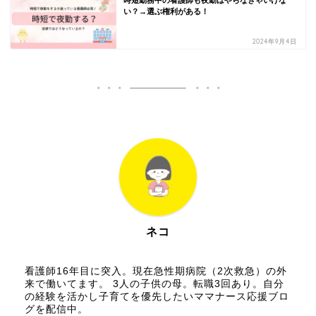
時短勤務中の看護師も夜勤はやらなきゃいけな
い？→選ぶ権利がある！
2024年9月4日
ネコ
看護師16年目に突入。現在急性期病院（2次救急）の外
来で働いてます。 3人の子供の母。転職3回あり。自分
の経験を活かし子育てを優先したいママナース応援ブロ
グを配信中。