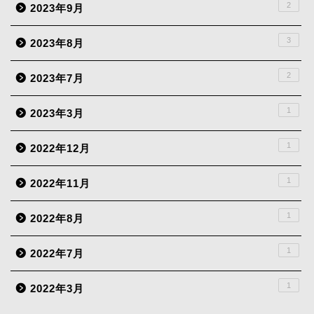
2
2023年9月
3
2023年8月
2
2023年7月
1
2023年3月
1
2022年12月
1
2022年11月
1
2022年8月
1
2022年7月
1
2022年3月