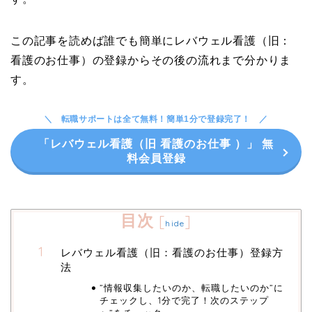
この記事を読めば誰でも簡単にレバウェル看護（旧：
看護のお仕事）の登録からその後の流れまで分かりま
す。
転職サポートは全て無料！簡単1分で登録完了！
「レバウェル看護（旧 看護のお仕事 ）」 無
料会員登録
目次
[
]
hide
レバウェル看護（旧：看護のお仕事）登録方
法
”情報収集したいのか、転職したいのか”に
チェックし、1分で完了！次のステップ