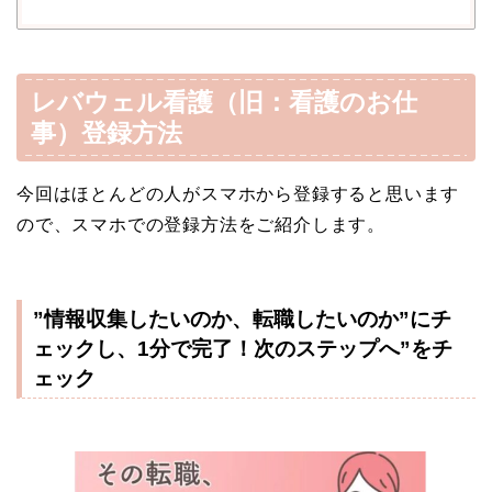
レバウェル看護（旧：看護のお仕
事）登録方法
今回はほとんどの人がスマホから登録すると思います
ので、スマホでの登録方法をご紹介します。
”情報収集したいのか、転職したいのか”にチ
ェックし、1分で完了！次のステップへ”をチ
ェック