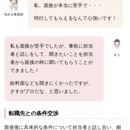
私、面接が本当に苦手で・・・
悩める看護師
同行してもらえるなんて心強いです！
私も面接が苦手でしたが、事前に担当
者と話しをして、聞きたいことを担当
ネコ
者から面接の時に聞いてもらうことが
できました！
給料面なども聞きにくかったですが、
さすがプロだな、と思いました。
転職先との条件交渉
面接後に具体的な条件について担当者と話し合い、細