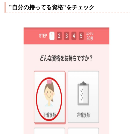
”自分の持ってる資格”をチェック