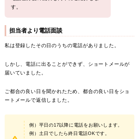
す。
担当者より電話面談
私は登録したその日のうちの電話がありました。
しかし、電話に出ることができず、ショートメールが
届いていました。
ご都合の良い日を聞かれたため、都合の良い日をショ
ートメールで返信しました。
例）平日の17以降に電話をお願いします。
例）土日でしたら終日電話OKです。