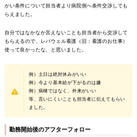
かい条件について担当者より病院側へ条件交渉しても
らえました。
自分ではなかなか言えないことも担当者から交渉して
もらえるので、レバウェル看護（旧：看護のお仕事）
使って良かったな、と思いました。
例）土日は絶対休みがいい
例）今より基本給が下がるのは嫌
例）病棟ではなく、外来がいい
等、言いにくいことも担当者に伝えてもらい
ました。
勤務開始後のアフターフォロー