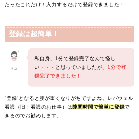
たったこれだけ！入力するだけで登録できました！
登録は超簡単！
私自身、1分で登録完了なんて怪し
い・・・と思っていましたが、
1分で登
ネコ
録完了できました！
”登録”となると腰が重くなりがちですよね。レバウェル
看護（旧：看護のお仕事）は
隙間時間で簡単に登録
で
きるのでお勧めします。