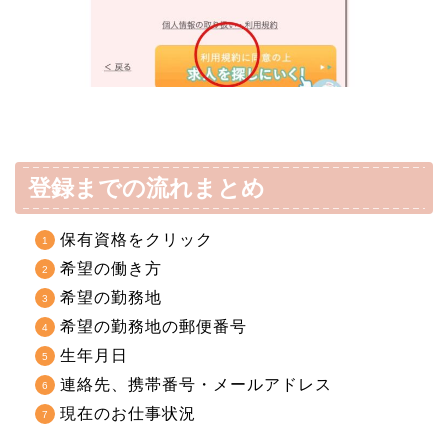
登録までの流れまとめ
保有資格をクリック
希望の働き方
希望の勤務地
希望の勤務地の郵便番号
生年月日
連絡先、携帯番号・メールアドレス
現在のお仕事状況