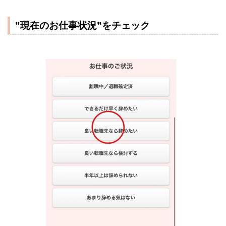
”現在のお仕事状況”をチェック