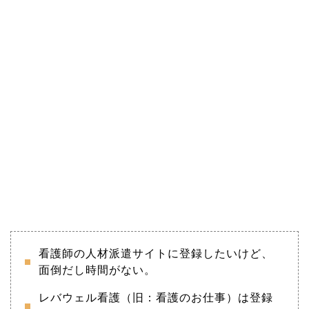
看護師の人材派遣サイトに登録したいけど、
面倒だし時間がない。
レバウェル看護（旧：看護のお仕事）は登録