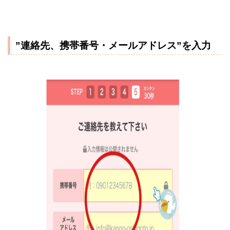
”連絡先、携帯番号・メールアドレス”を入力