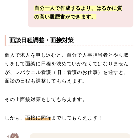
自分一人で作成するより、はるかに質
の高い履歴書ができます。
面談日程調整・面接対策
個人で求人を申し込むと、自分で人事担当者とやり取
りをして面談に日程を決めていかなくてはなりません
が、レバウェル看護（旧：看護のお仕事）を通すと、
面談の日程も調整してもらえます。
その上面接対策もしてもらえます。
しかも、
面接に同行
までしてもらえます！