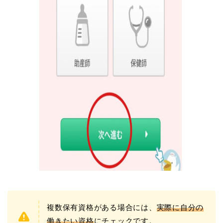
複数保有資格がある場合には、
実際に自分の
働きたい資格
にチェックです。