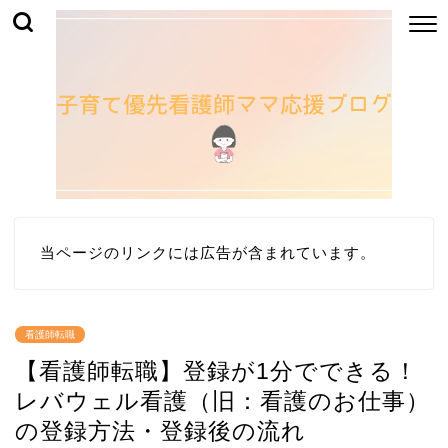
当ページのリンクには広告が含まれています。
看護師転職
【看護師転職】登録が1分でできる！
レバウェル看護（旧：看護のお仕事）
の登録方法・登録後の流れ