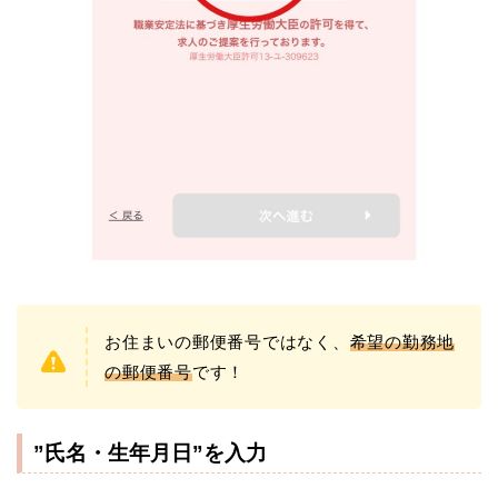
お住まいの郵便番号ではなく、
希望の勤務地
の郵便番号
です！
”氏名・生年月日”を入力