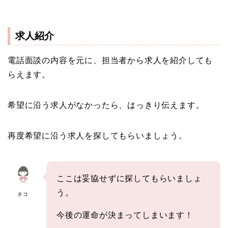
求人紹介
電話面談の内容を元に、担当者から求人を紹介しても
らえます。
希望に沿う求人がなかったら、はっきり伝えます。
再度希望に沿う求人を探してもらいましょう。
ここは妥協せずに探してもらいましょ
う。
ネコ
今後の運命が決まってしまいます！