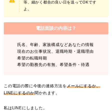
等、細かく都合の良い日を送ってOKです
よ。
電話面談の内容は？
氏名、年齢、家族構成などあなたの情報
現在のお仕事状況、退職時期・退職理由
希望の転職時期
希望の勤務先の有無、希望条件・待遇
この電話の際に今後の連絡方法を
メールにするか、
LINEにするのか
聞かれます。
私はLINEにしました。