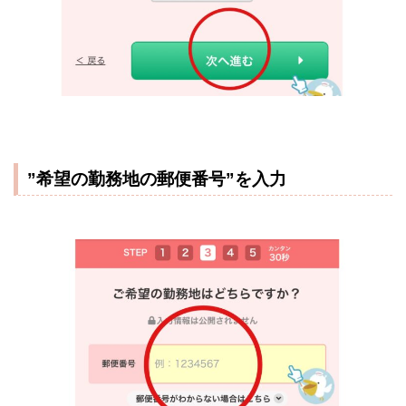
”希望の勤務地の郵便番号”を入力