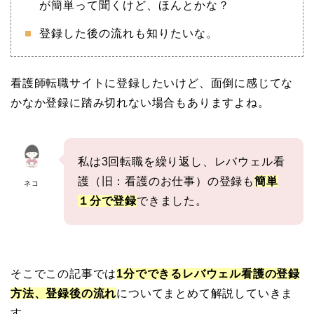
が簡単って聞くけど、ほんとかな？
登録した後の流れも知りたいな。
看護師転職サイトに登録したいけど、面倒に感じてな
かなか登録に踏み切れない場合もありますよね。
私は3回転職を繰り返し、レバウェル看
護（旧：看護のお仕事）の登録も
簡単
ネコ
１分で登録
できました。
そこでこの記事では
1分でできるレバウェル看護の登録
方法、登録後の流れ
についてまとめて解説していきま
す。