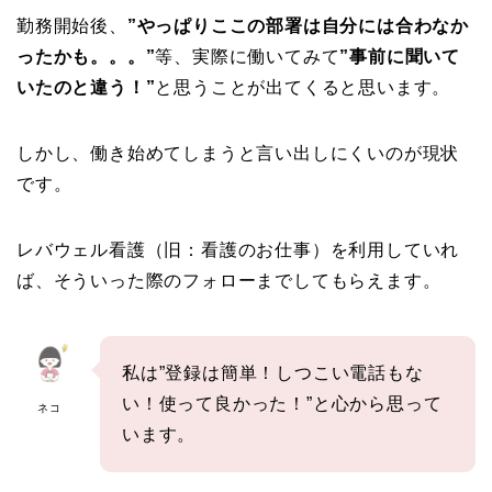
勤務開始後、
”やっぱりここの部署は自分には合わなか
ったかも。。。”
等、実際に働いてみて
”事前に聞いて
いたのと違う！”
と思うことが出てくると思います。
しかし、働き始めてしまうと言い出しにくいのが現状
です。
レバウェル看護（旧：看護のお仕事）を利用していれ
ば、そういった際のフォローまでしてもらえます。
私は”登録は簡単！しつこい電話もな
い！使って良かった！”と心から思って
ネコ
います。