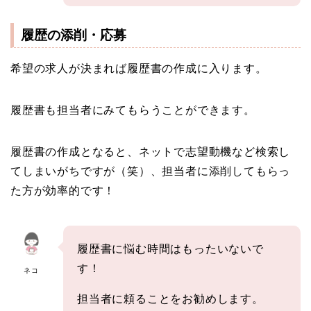
履歴の添削・応募
希望の求人が決まれば履歴書の作成に入ります。
履歴書も担当者にみてもらうことができます。
履歴書の作成となると、ネットで志望動機など検索し
てしまいがちですが（笑）、担当者に添削してもらっ
た方が効率的です！
履歴書に悩む時間はもったいないで
す！
ネコ
担当者に頼ることをお勧めします。