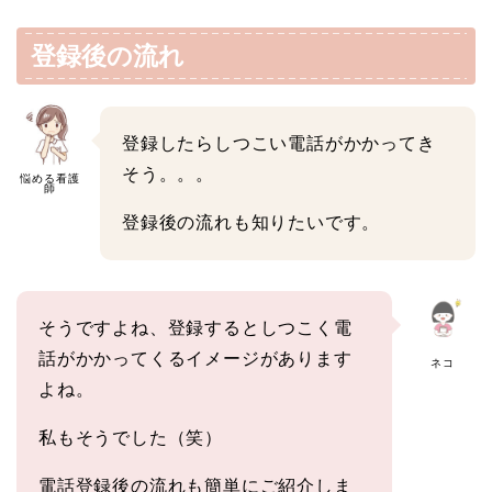
登録後の流れ
登録したらしつこい電話がかかってき
そう。。。
悩める看護
師
登録後の流れも知りたいです。
そうですよね、登録するとしつこく電
話がかかってくるイメージがあります
ネコ
よね。
私もそうでした（笑）
電話登録後の流れも簡単にご紹介しま