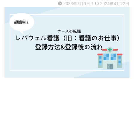
2023年7月9日
/
2024年4月22日